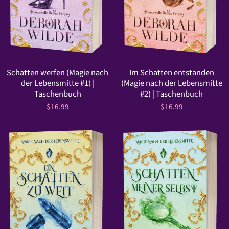
Schatten werfen (Magie nach
Im Schatten entstanden
der Lebensmitte #1) |
(Magie nach der Lebensmitte
Taschenbuch
#2) | Taschenbuch
$16.99
$16.99