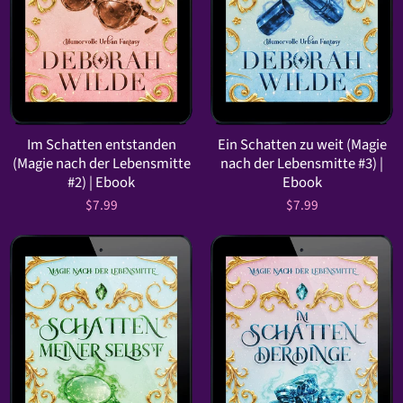
Im Schatten entstanden
Ein Schatten zu weit (Magie
(Magie nach der Lebensmitte
nach der Lebensmitte #3) |
#2) | Ebook
Ebook
$7.99
$7.99